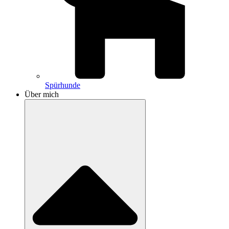
Spürhunde
Über mich