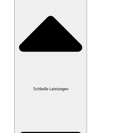
Schließe Leistungen