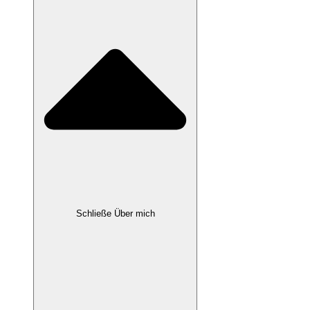
Schließe Über mich