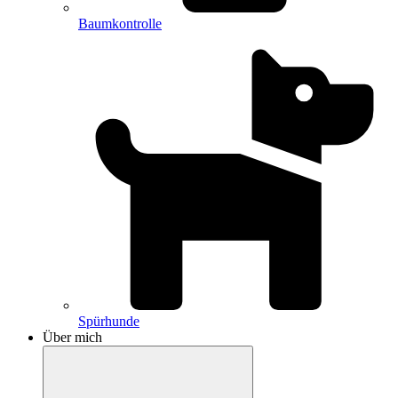
Baumkontrolle
Spürhunde
Über mich