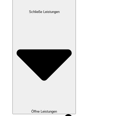
Schließe Leistungen
Öffne Leistungen