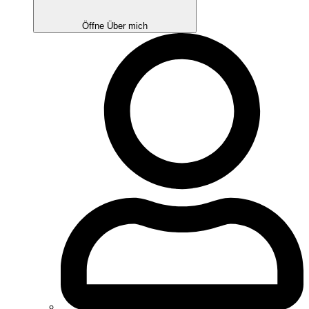
Öffne Über mich