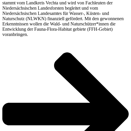
stammt vom Landkreis Vechta und wird von Fachleuten der
Niedersächsischen Landesforsten begleitet und vom
Niedersächsischen Landesamtes für Wasser-, Küsten- und
Naturschutz (NLWKN) finanziell gefördert. Mit den gewonnenen
Erkenntnissen wollen die Wald- und Naturschützer*innen die
Entwicklung der Fauna-Flora-Habitat gebiete (FFH-Gebiet)
voranbringen.