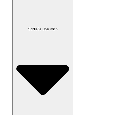
Schließe Über mich