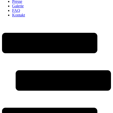
Presse
Galerie
FAQ
Kontakt