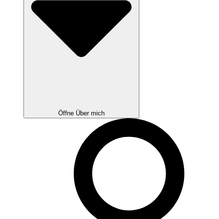
Öffne Über mich