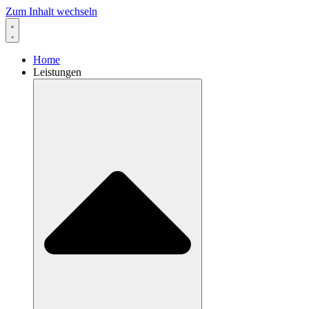
Zum Inhalt wechseln
Home
Leistungen