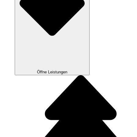
Öffne Leistungen