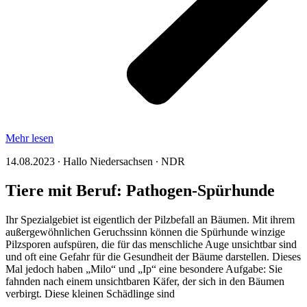
Mehr lesen
14.08.2023 ∙ Hallo Niedersachsen ∙ NDR
Tiere mit Beruf: Pathogen-Spürhunde
Ihr Spezialgebiet ist eigentlich der Pilzbefall an Bäumen. Mit ihrem
außergewöhnlichen Geruchssinn können die Spürhunde winzige
Pilzsporen aufspüren, die für das menschliche Auge unsichtbar sind
und oft eine Gefahr für die Gesundheit der Bäume darstellen. Dieses
Mal jedoch haben „Milo“ und „Ip“ eine besondere Aufgabe: Sie
fahnden nach einem unsichtbaren Käfer, der sich in den Bäumen
verbirgt. Diese kleinen Schädlinge sind