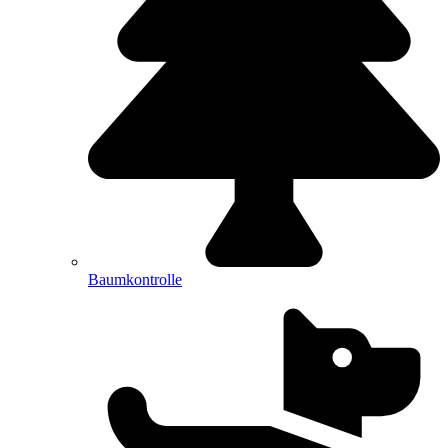
Baumkontrolle